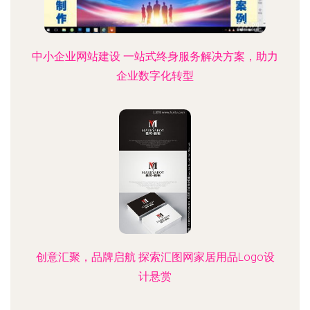
中小企业网站建设 一站式终身服务解决方案，助力
企业数字化转型
创意汇聚，品牌启航 探索汇图网家居用品Logo设
计悬赏