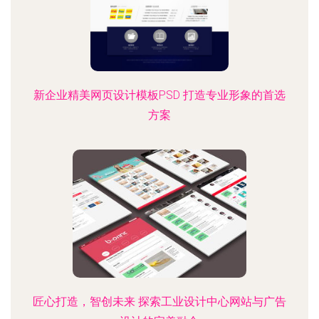
新企业精美网页设计模板PSD 打造专业形象的首选
方案
匠心打造，智创未来 探索工业设计中心网站与广告