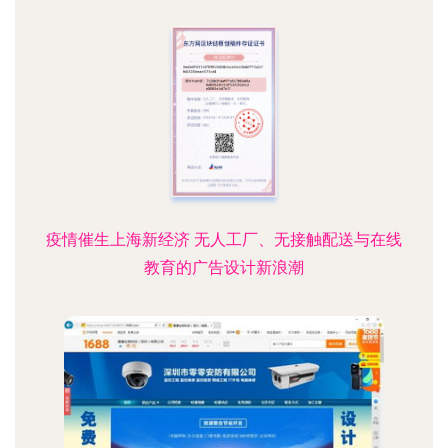
疫情催生上海新经济 无人工厂、无接触配送与在线
教育的广告设计新浪潮