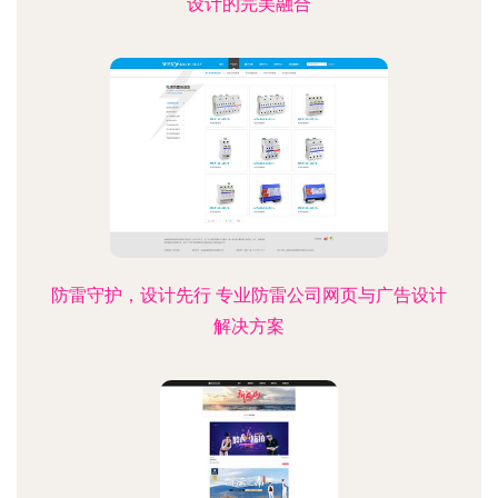
设计的完美融合
防雷守护，设计先行 专业防雷公司网页与广告设计
解决方案