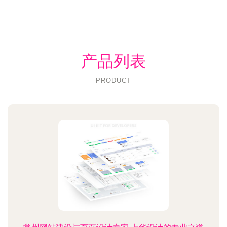
产品列表
PRODUCT