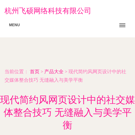
杭州飞硕网络科技有限公司
MENU
当前位置：
首页
>
产品大全
>
现代简约风网页设计中的社
交媒体整合技巧 无缝融入与美学平衡
现代简约风网页设计中的社交媒
体整合技巧 无缝融入与美学平
衡