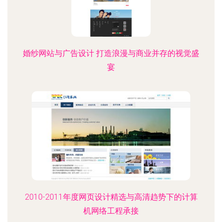
婚纱网站与广告设计 打造浪漫与商业并存的视觉盛
宴
2010-2011年度网页设计精选与高清趋势下的计算
机网络工程承接