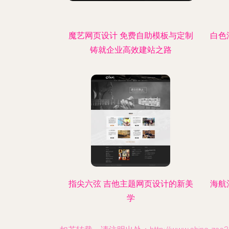
魔艺网页设计 免费自助模板与定制
白色
铸就企业高效建站之路
指尖六弦 吉他主题网页设计的新美
海航
学