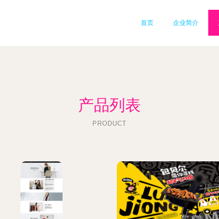
首页
企业简介
产品列表
PRODUCT