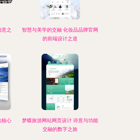
创意之
智慧与美学的交融 化妆品品牌官网
的前端设计之道
的核心
梦蝶旅游网站网页设计 诗意与功能
交融的数字之旅