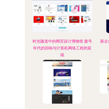
时光隧道中的网页设计博物馆 拨号
新企
年代的回响与计算机网络工程的延
续