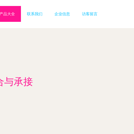
产品大全
联系我们
企业信息
访客留言
合与承接