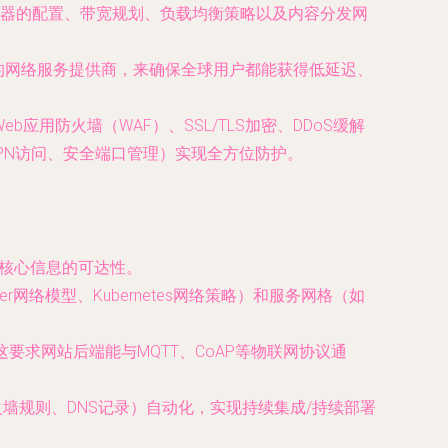
器的配置、带宽规划、负载均衡策略以及内容分发网
优质的网络服务提供商，来确保全球用户都能获得低延迟、
应用防火墙（WAF）、SSL/TLS加密、DDoS缓解
PN访问、安全端口管理）实现全方位防护。
证核心信息的可达性。
络模型、Kubernetes网络策略）和服务网格（如
求网站后端能与MQTT、CoAP等物联网协议通
更新防火墙规则、DNS记录）自动化，实现持续集成/持续部署