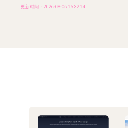
更新时间：2026-08-06 16:32:14