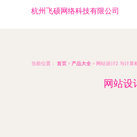
杭州飞硕网络科技有限公司
当前位置：
首页
>
产品大全
>
网站设计2 与计
网站设