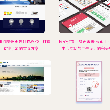
业精美网页设计模板PSD 打造
匠心打造，智创未来 探索工
专业形象的首选方案
中心网站与广告设计的完美