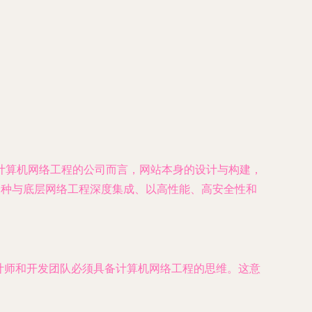
计算机网络工程的公司而言，网站本身的设计与构建，
一种与底层网络工程深度集成、以高性能、高安全性和
设计师和开发团队必须具备计算机网络工程的思维。这意