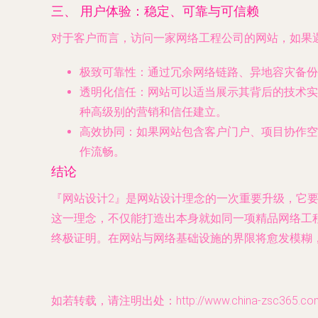
三、 用户体验：稳定、可靠与可信赖
对于客户而言，访问一家网络工程公司的网站，如果
极致可靠性
：通过冗余网络链路、异地容灾备份
透明化信任
：网站可以适当展示其背后的技术实力，
种高级别的营销和信任建立。
高效协同
：如果网站包含客户门户、项目协作空
作流畅。
结论
『网站设计2』是网站设计理念的一次重要升级，它
这一理念，不仅能打造出本身就如同一项精品网络工
终极证明。在网站与网络基础设施的界限将愈发模糊
如若转载，请注明出处：http://www.china-zsc365.com/p