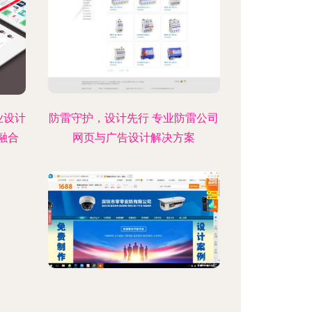
业设计
防雷守护，设计先行 专业防雷公司
融合
网页与广告设计解决方案