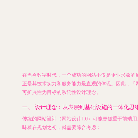
在当今数字时代，一个成功的网站不仅是企业形象的
正是其技术实力和服务能力最直观的体现。因此，『
可扩展性为目标的系统性设计理念。
一、 设计理念：从表层到基础设施的一体化思
传统的网站设计（网站设计1.0）可能更侧重于前端
味着在规划之初，就需要综合考虑：