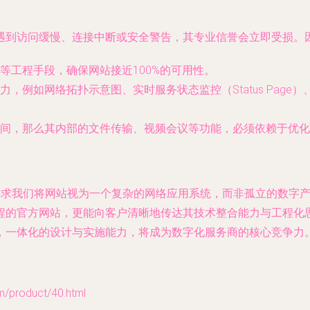
遇到访问缓慢、连接中断或安全警告，其专业信誉会立即受损。
等工程手段，确保网站接近100%的可用性。
例如网络拓扑示意图、实时服务状态监控（Status Page）、
间，那么其内部的文件传输、视频会议等功能，必须依赖于优化
要求我们将网站视为一个复杂的网络应用系统，而非孤立的数字
程的官方网站，更能向客户清晰地传达其技术整合能力与工程化
，一体化的设计与实施能力，将成为数字化服务商的核心竞争力
roduct/40.html