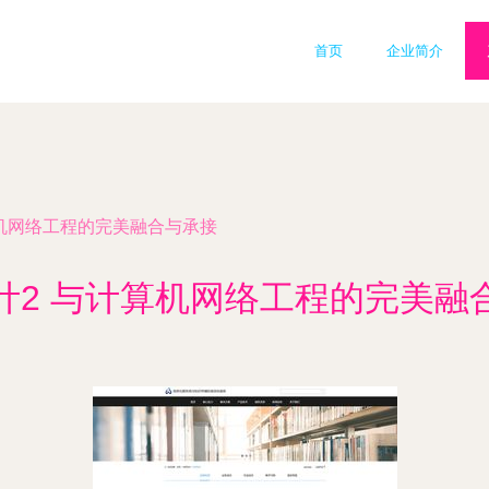
首页
企业简介
算机网络工程的完美融合与承接
计2 与计算机网络工程的完美融