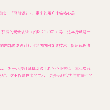
因此，『网站设计2』带来的用户体验核心是：
获得的安全认证（如ISO 27001）等，这本身就是一
的内部网络设计和可能的内网穿透技术，保证远程协
产品。对于承接计算机网络工程的企业来说，率先实践
思维。这不仅是技术的展示，更是品牌实力与前瞻性的
。