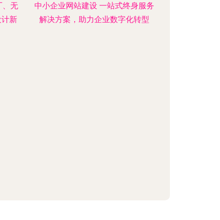
厂、无
中小企业网站建设 一站式终身服务
设计新
解决方案，助力企业数字化转型