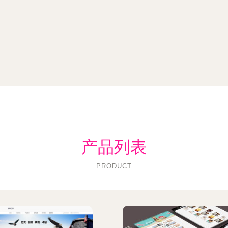
产品列表
PRODUCT