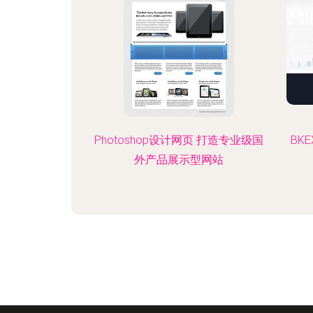
Photoshop设计网页 打造专业级国
BK
外产品展示型网站