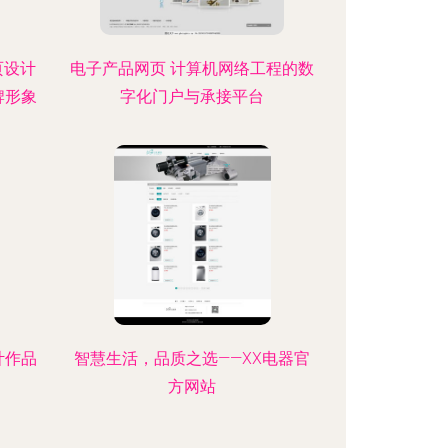
页设计
电子产品网页 计算机网络工程的数
牌形象
字化门户与承接平台
计作品
智慧生活，品质之选——XX电器官
方网站