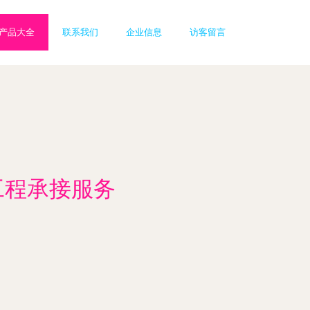
产品大全
联系我们
企业信息
访客留言
工程承接服务