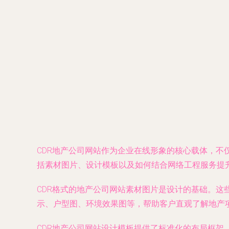
CDR地产公司网站作为企业在线形象的核心载体，不
括素材图片、设计模板以及如何结合网络工程服务提
CDR格式的地产公司网站素材图片是设计的基础。这些
示、户型图、环境效果图等，帮助客户直观了解地产项
CDR地产公司网站设计模板提供了标准化的布局框