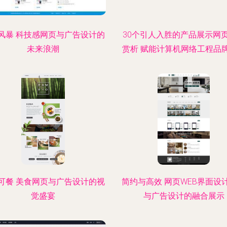
风暴 科技感网页与广告设计的
30个引人入胜的产品展示网
未来浪潮
赏析 赋能计算机网络工程品
可餐 美食网页与广告设计的视
简约与高效 网页WEB界面设
觉盛宴
与广告设计的融合展示