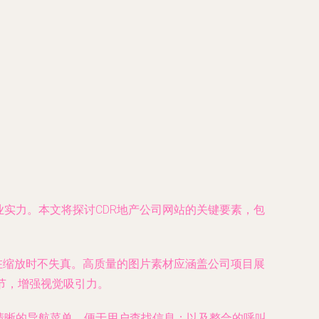
实力。本文将探讨CDR地产公司网站的关键要素，包
确保在缩放时不失真。高质量的图片素材应涵盖公司项目展
节，增强视觉吸引力。
清晰的导航菜单，便于用户查找信息；以及整合的呼叫