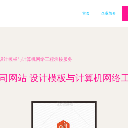
首页
企业简介
 设计模板与计算机网络工程承接服务
公司网站 设计模板与计算机网络