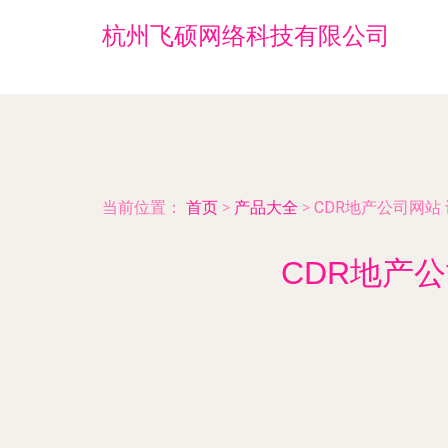
杭州飞硕网络科技有限公司
当前位置：
首页
>
产品大全
>
CDR地产公司网站
CDR地产