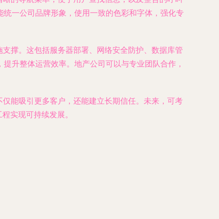
能统一公司品牌形象，使用一致的色彩和字体，强化专
施支撑。这包括服务器部署、网络安全防护、数据库管
，提升整体运营效率。地产公司可以与专业团队合作，
不仅能吸引更多客户，还能建立长期信任。未来，可考
工程实现可持续发展。