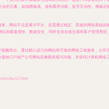
行业的元素，如地图集成、虚拟看房功能，提升互动性。模板还
伸服务。网站不仅是展示平台，还需通过稳定、高速的网络基础设
网站加载速度快、数据安全，同时支持在线交易和客户管理系统
场中脱颖而出。通过精心设计的网站和可靠的网络工程服务，公司
全面的CDR地产公司网站应兼顾美观与功能，并依托计算机网络
roduct/2.html