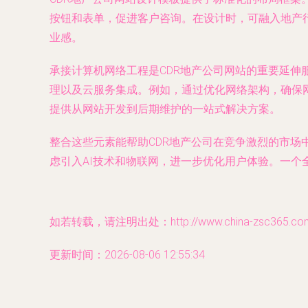
按钮和表单，促进客户咨询。在设计时，可融入地产
业感。
承接计算机网络工程是CDR地产公司网站的重要延
理以及云服务集成。例如，通过优化网络架构，确保
提供从网站开发到后期维护的一站式解决方案。
整合这些元素能帮助CDR地产公司在竞争激烈的市
虑引入AI技术和物联网，进一步优化用户体验。一个
如若转载，请注明出处：http://www.china-zsc365.com/p
更新时间：2026-08-06 12:55:34