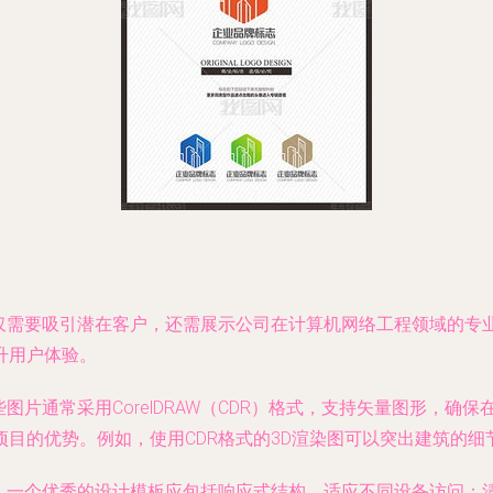
仅需要吸引潜在客户，还需展示公司在计算机网络工程领域的专业
升用户体验。
图片通常采用CorelDRAW（CDR）格式，支持矢量图形，
目的优势。例如，使用CDR格式的3D渲染图可以突出建筑的细
架。一个优秀的设计模板应包括响应式结构，适应不同设备访问；