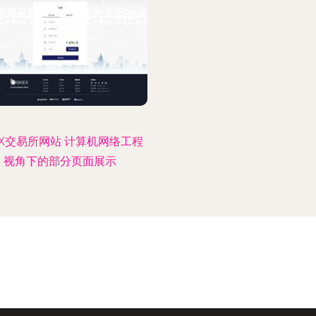
EX交易所网站 计算机网络工程
视角下的部分页面展示