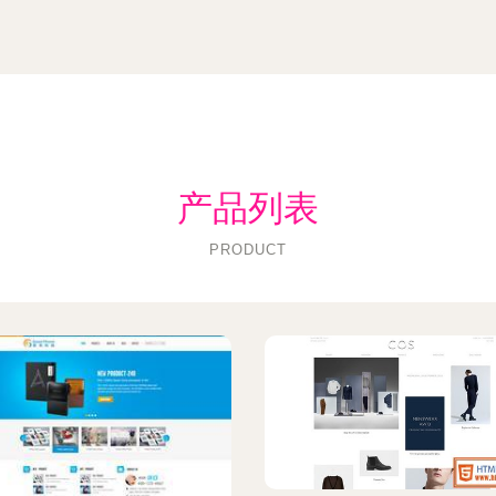
产品列表
PRODUCT