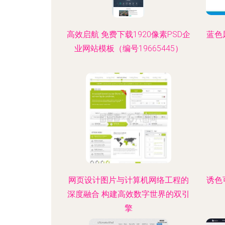
高效启航 免费下载1920像素PSD企
蓝色
业网站模板（编号19665445）
网页设计图片与计算机网络工程的
诱色
深度融合 构建高效数字世界的双引
擎